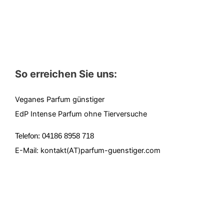
So erreichen Sie uns:
Veganes Parfum günstiger
EdP Intense Parfum ohne Tierversuche
Telefon: 04186 8958 718
E-Mail: kontakt(AT)parfum-guenstiger.com