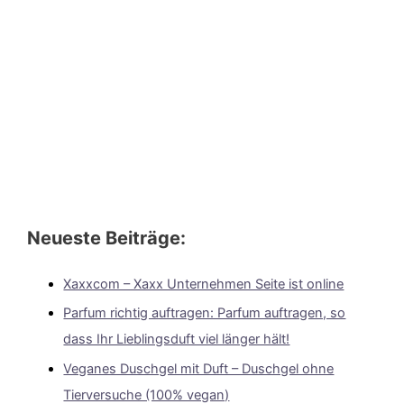
Neueste Beiträge:
Xaxxcom – Xaxx Unternehmen Seite ist online
Parfum richtig auftragen: Parfum auftragen, so
dass Ihr Lieblingsduft viel länger hält!
Veganes Duschgel mit Duft – Duschgel ohne
Tierversuche (100% vegan)