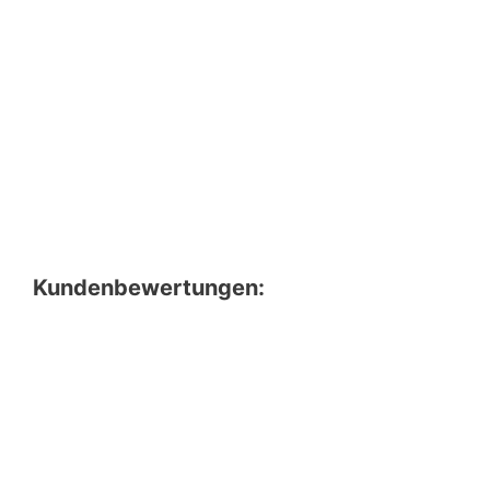
Kundenbewertungen: