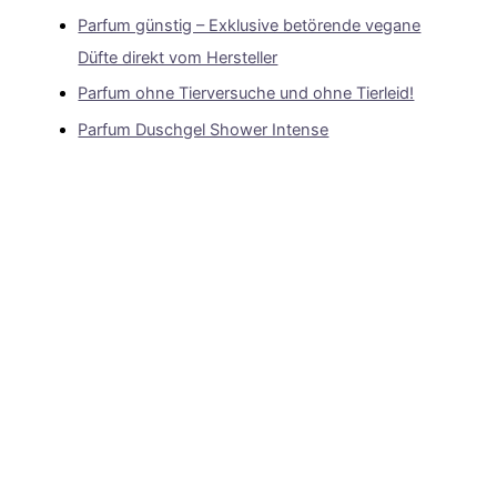
Parfum günstig – Exklusive betörende vegane
Düfte direkt vom Hersteller
Parfum ohne Tierversuche und ohne Tierleid!
Parfum Duschgel Shower Intense