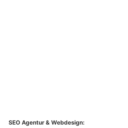
SEO Agentur & Webdesign: