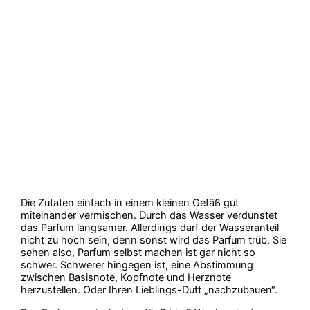
Die Zutaten einfach in einem kleinen Gefäß gut
miteinander vermischen. Durch das Wasser verdunstet
das Parfum langsamer. Allerdings darf der Wasseranteil
nicht zu hoch sein, denn sonst wird das Parfum trüb. Sie
sehen also, Parfum selbst machen ist gar nicht so
schwer. Schwerer hingegen ist, eine Abstimmung
zwischen Basisnote, Kopfnote und Herznote
herzustellen. Oder Ihren Lieblings-Duft „nachzubauen“.