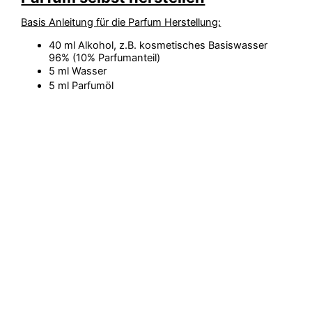
Basis Anleitung für die Parfum Herstellung:
40 ml Alkohol, z.B. kosmetisches Basiswasser
96% (10% Parfumanteil)
5 ml Wasser
5 ml Parfumöl