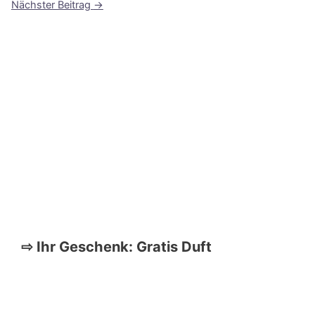
Nächster Beitrag
→
⇨ Ihr Geschenk: Gratis Duft