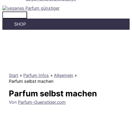
Hauptmenü
SHOP
Start
Parfum Infos
Allgemein
Parfum selbst machen
Parfum selbst machen
Von
Parfum-Guenstiger.com