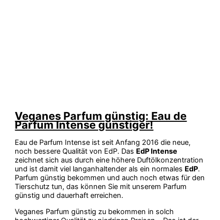
Veganes Parfum günstig: Eau de
Parfum Intense günstiger!
Eau de Parfum Intense ist seit Anfang 2016 die neue,
noch bessere Qualität von EdP. Das
EdP Intense
zeichnet sich aus durch eine höhere Duftölkonzentration
und ist damit viel langanhaltender als ein normales
EdP
.
Parfum günstig bekommen und auch noch etwas für den
Tierschutz tun, das können Sie mit unserem Parfum
günstig und dauerhaft erreichen.
Veganes Parfum günstig zu bekommen in solch