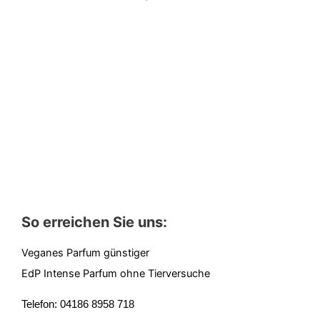
So erreichen Sie uns:
Veganes Parfum günstiger
EdP Intense Parfum ohne Tierversuche
Telefon: 04186 8958 718