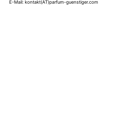
E-Mail: kontakt(AT)parfum-guenstiger.com