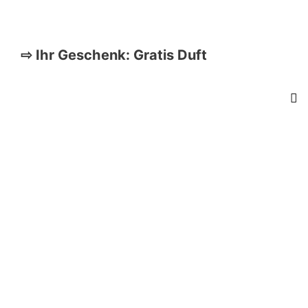
⇨ Ihr Geschenk: Gratis Duft