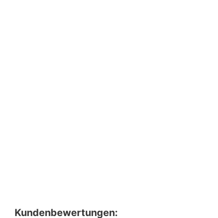
Kundenbewertungen: