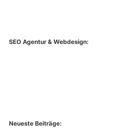
SEO Agentur & Webdesign:
Neueste Beiträge: