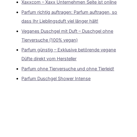
Xaxxcom – Xaxx Unternehmen Seite ist online
Parfum richtig auftragen: Parfum auftragen, so
dass Ihr Lieblingsduft viel länger hält!
Veganes Duschgel mit Duft – Duschgel ohne
Tierversuche (100% vegan)
Parfum günstig – Exklusive betörende vegane
Düfte direkt vom Hersteller
Parfum ohne Tierversuche und ohne Tierleid!
Parfum Duschgel Shower Intense