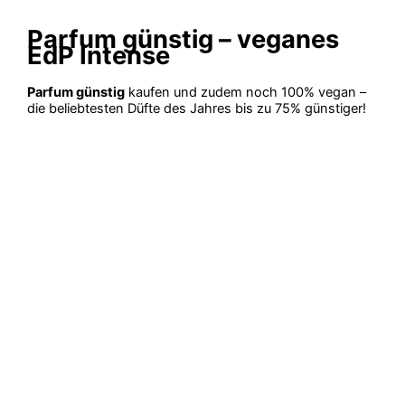
Parfum günstig – veganes
EdP Intense
Parfum günstig
kaufen und zudem noch 100% vegan –
die beliebtesten Düfte des Jahres bis zu 75% günstiger!