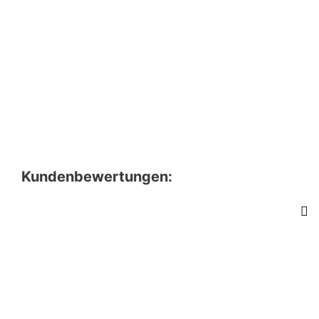
Kundenbewertungen: