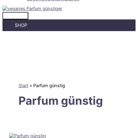
Hauptmenü
SHOP
Start
Parfum günstig
Parfum günstig