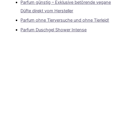
Parfum günstig – Exklusive betörende vegane
Düfte direkt vom Hersteller
Parfum ohne Tierversuche und ohne Tierleid!
Parfum Duschgel Shower Intense