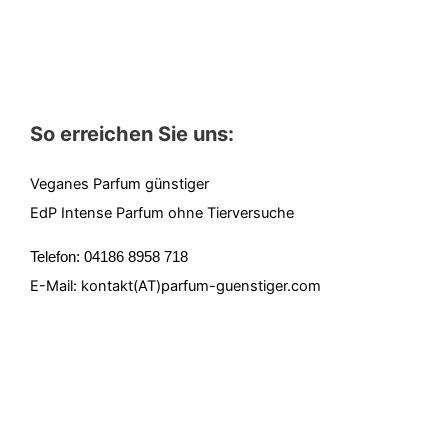
So erreichen Sie uns:
Veganes Parfum günstiger
EdP Intense Parfum ohne Tierversuche
Telefon: 04186 8958 718
E-Mail: kontakt(AT)parfum-guenstiger.com