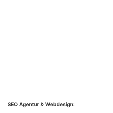
SEO Agentur & Webdesign: