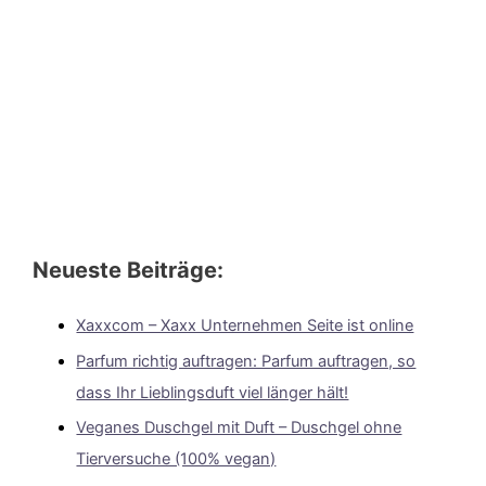
Neueste Beiträge:
Xaxxcom – Xaxx Unternehmen Seite ist online
Parfum richtig auftragen: Parfum auftragen, so
dass Ihr Lieblingsduft viel länger hält!
Veganes Duschgel mit Duft – Duschgel ohne
Tierversuche (100% vegan)