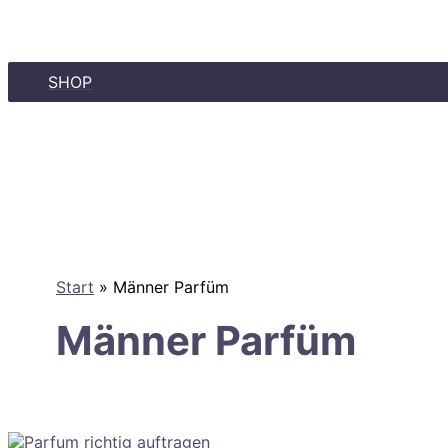
SHOP
Start
Männer Parfüm
Männer Parfüm