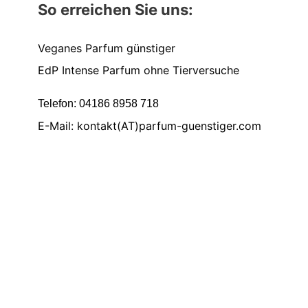
So erreichen Sie uns:
Veganes Parfum günstiger
EdP Intense Parfum ohne Tierversuche
Telefon: 04186 8958 718
E-Mail: kontakt(AT)parfum-guenstiger.com