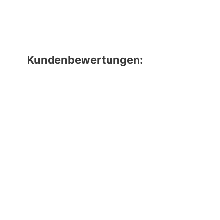
Kundenbewertungen: