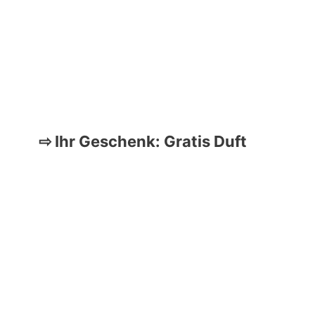
⇨ Ihr Geschenk: Gratis Duft